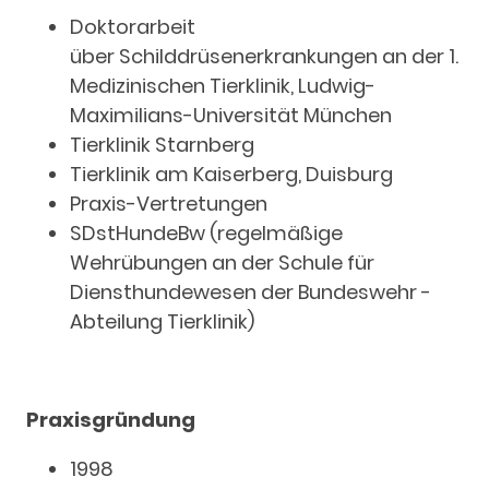
Doktorarbeit
über Schilddrüsenerkrankungen an der 1.
Medizinischen Tierklinik, Ludwig-
Maximilians-Universität München
Tierklinik Starnberg
Tierklinik am Kaiserberg, Duisburg
Praxis-Vertretungen
SDstHundeBw (regelmäßige
Wehrübungen an der Schule für
Diensthundewesen der Bundeswehr -
Abteilung Tierklinik)
Praxisgründung
1998