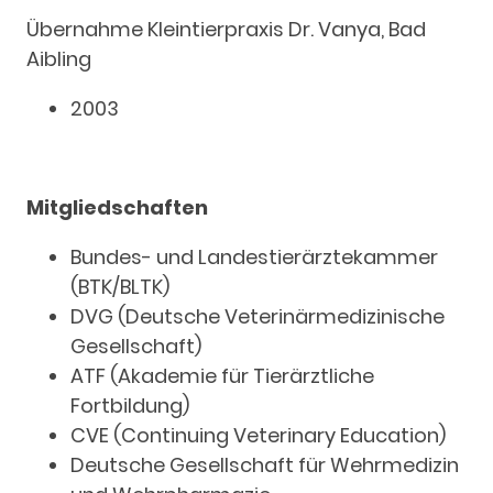
Übernahme Kleintierpraxis Dr. Vanya, Bad
Aibling
2003
Mitgliedschaften
Bundes- und Landestierärztekammer
(BTK/BLTK)
DVG (Deutsche Veterinärmedizinische
Gesellschaft)
ATF (Akademie für Tierärztliche
Fortbildung)
CVE (Continuing Veterinary Education)
Deutsche Gesellschaft für Wehrmedizin