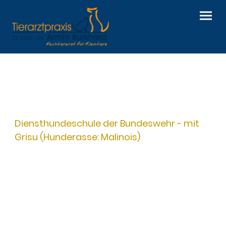
Diensthundeschule der Bundeswehr - mit
Grisu (Hunderasse: Malinois)