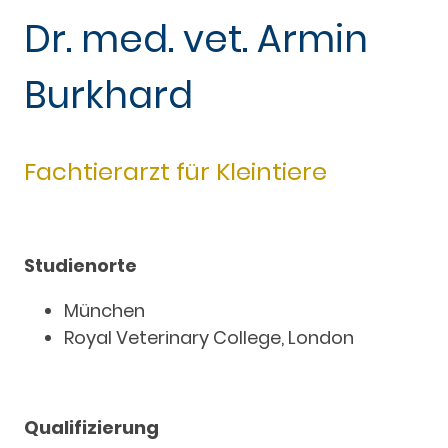
Dr. med. vet. Armin
Burkhard
Fachtierarzt für Kleintiere
Studienorte
München
Royal Veterinary College, London
Qualifizierung